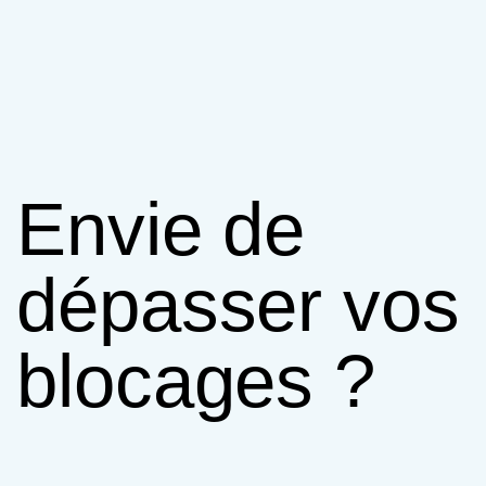
Envie de
dépasser vos
blocages ?