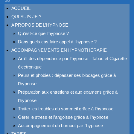
ACCUEIL
QUI SUIS-JE ?
A PROPOS DE L’HYPNOSE
Qu’est-ce que l’hypnose ?
Dans quels cas faire appel à l’hypnose ?
ACCOMPAGNEMENTS EN HYPNOTHÉRAPIE
Arrêt des dépendance par l’hypnose : Tabac et Cigarette
électronique
Peurs et phobies : dépasser ses blocages grâce à
l’hypnose
Préparation aux entretiens et aux examens grâce à
l’hypnose
Traiter les troubles du sommeil grâce à l’hypnose
Gérer le stress et l’angoisse grâce à l’hypnose
Accompagnement du burnout par l’hypnose
TARIFS