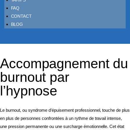
FAQ
CONTACT
BLOG
Accompagnement du
burnout par
l’hypnose
Le burnout, ou syndrome d’épuisement professionnel, touche de plus
en plus de personnes confrontées à un rythme de travail intense,
une pression permanente ou une surcharge émotionnelle. Cet état