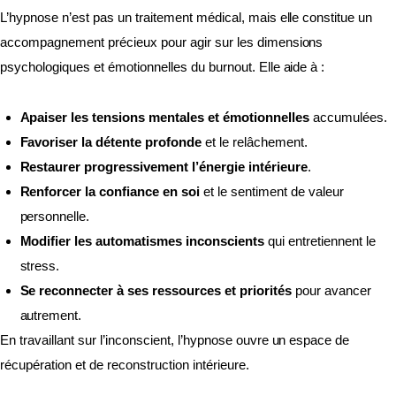
L’hypnose n’est pas un traitement médical, mais elle constitue un
accompagnement précieux pour agir sur les dimensions
psychologiques et émotionnelles du burnout. Elle aide à :
Apaiser les tensions mentales et émotionnelles
accumulées.
Favoriser la détente profonde
et le relâchement.
Restaurer progressivement l’énergie intérieure
.
Renforcer la confiance en soi
et le sentiment de valeur
personnelle.
Modifier les automatismes inconscients
qui entretiennent le
stress.
Se reconnecter à ses ressources et priorités
pour avancer
autrement.
En travaillant sur l’inconscient, l’hypnose ouvre un espace de
récupération et de reconstruction intérieure.