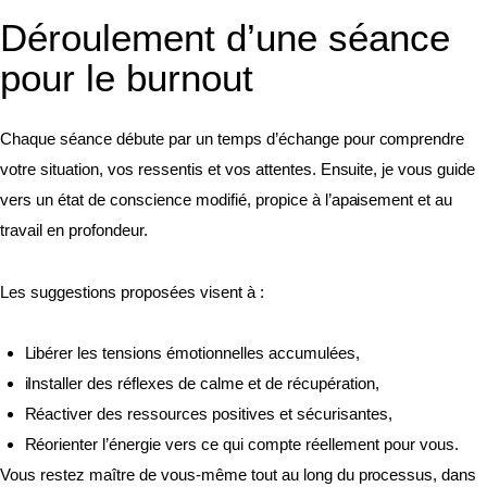
Déroulement d’une séance
pour le burnout
Chaque séance débute par un temps d’échange pour comprendre
votre situation, vos ressentis et vos attentes. Ensuite, je vous guide
vers un état de conscience modifié, propice à l’apaisement et au
travail en profondeur.
Les suggestions proposées visent à :
Libérer les tensions émotionnelles accumulées,
iInstaller des réflexes de calme et de récupération,
Réactiver des ressources positives et sécurisantes,
Réorienter l’énergie vers ce qui compte réellement pour vous.
Vous restez maître de vous-même tout au long du processus, dans