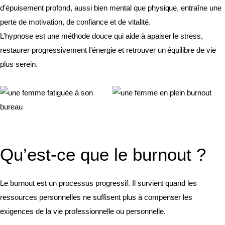
d’épuisement profond, aussi bien mental que physique, entraîne une
perte de motivation, de confiance et de vitalité.
L’hypnose est une méthode douce qui aide à apaiser le stress,
restaurer progressivement l’énergie et retrouver un équilibre de vie
plus serein.
Qu’est-ce que le burnout ?
Le burnout est un processus progressif. Il survient quand les
ressources personnelles ne suffisent plus à compenser les
exigences de la vie professionnelle ou personnelle.