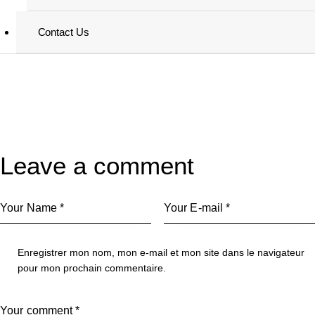
Contact Us
Leave a comment
Enregistrer mon nom, mon e-mail et mon site dans le navigateur
pour mon prochain commentaire.