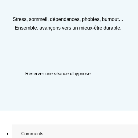
Stress, sommeil, dépendances, phobies, burnout…
Ensemble, avançons vers un mieux-être durable.
Réserver une séance d’hypnose
Comments