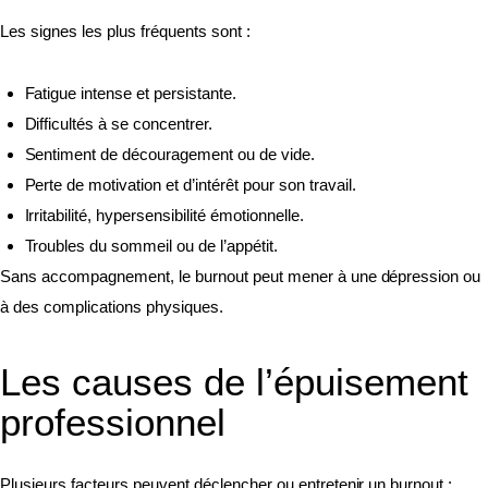
Les signes les plus fréquents sont :
Fatigue intense et persistante.
Difficultés à se concentrer.
Sentiment de découragement ou de vide.
Perte de motivation et d’intérêt pour son travail.
Irritabilité, hypersensibilité émotionnelle.
Troubles du sommeil ou de l’appétit.
Sans accompagnement, le burnout peut mener à une dépression ou
à des complications physiques.
Les causes de l’épuisement
professionnel
Plusieurs facteurs peuvent déclencher ou entretenir un burnout :