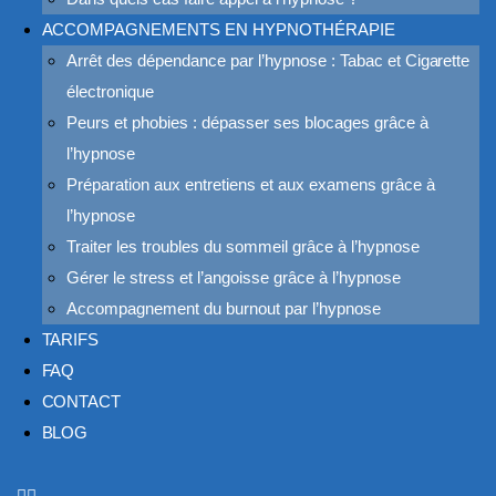
ACCOMPAGNEMENTS EN HYPNOTHÉRAPIE
Arrêt des dépendance par l’hypnose : Tabac et Cigarette
électronique
Peurs et phobies : dépasser ses blocages grâce à
l’hypnose
Préparation aux entretiens et aux examens grâce à
l’hypnose
Traiter les troubles du sommeil grâce à l’hypnose
Gérer le stress et l’angoisse grâce à l’hypnose
Accompagnement du burnout par l’hypnose
TARIFS
FAQ
CONTACT
BLOG