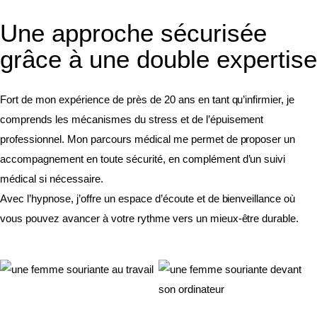
Une approche sécurisée
grâce à une double expertise
Fort de mon expérience de près de 20 ans en tant qu’infirmier, je
comprends les mécanismes du stress et de l’épuisement
professionnel. Mon parcours médical me permet de proposer un
accompagnement en toute sécurité, en complément d’un suivi
médical si nécessaire.
Avec l’hypnose, j’offre un espace d’écoute et de bienveillance où
vous pouvez avancer à votre rythme vers un mieux-être durable.