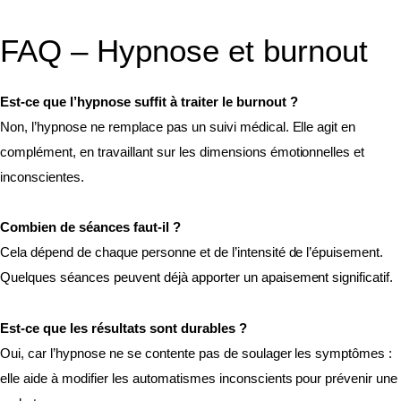
FAQ – Hypnose et burnout
Est-ce que l’hypnose suffit à traiter le burnout ?
Non, l’hypnose ne remplace pas un suivi médical. Elle agit en
complément, en travaillant sur les dimensions émotionnelles et
inconscientes.
Combien de séances faut-il ?
Cela dépend de chaque personne et de l’intensité de l’épuisement.
Quelques séances peuvent déjà apporter un apaisement significatif.
Est-ce que les résultats sont durables ?
Oui, car l’hypnose ne se contente pas de soulager les symptômes :
elle aide à modifier les automatismes inconscients pour prévenir une