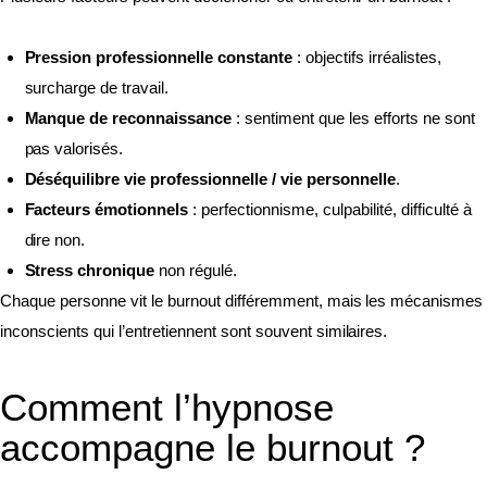
Pression professionnelle constante
: objectifs irréalistes,
surcharge de travail.
Manque de reconnaissance
: sentiment que les efforts ne sont
pas valorisés.
Déséquilibre vie professionnelle / vie personnelle
.
Facteurs émotionnels
: perfectionnisme, culpabilité, difficulté à
dire non.
Stress chronique
non régulé.
Chaque personne vit le burnout différemment, mais les mécanismes
inconscients qui l’entretiennent sont souvent similaires.
Comment l’hypnose
accompagne le burnout ?