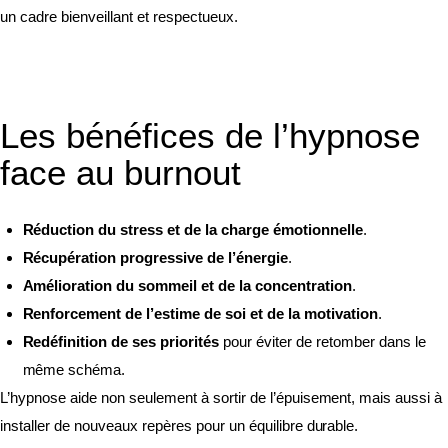
un cadre bienveillant et respectueux.
Les bénéfices de l’hypnose
face au burnout
Réduction du stress et de la charge émotionnelle
.
Récupération progressive de l’énergie
.
Amélioration du sommeil et de la concentration
.
Renforcement de l’estime de soi et de la motivation
.
Redéfinition de ses priorités
pour éviter de retomber dans le
même schéma.
L’hypnose aide non seulement à sortir de l’épuisement, mais aussi à
installer de nouveaux repères pour un équilibre durable.